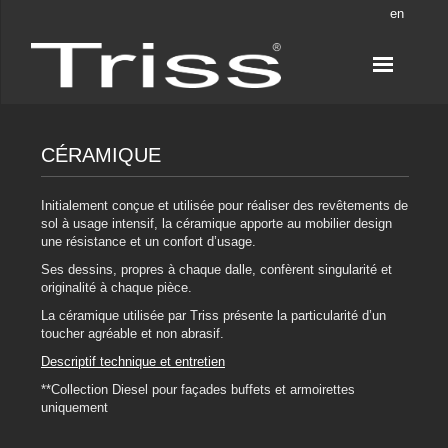
en
CÉRAMIQUE
Initialement conçue et utilisée pour réaliser des revêtements de
sol à usage intensif, la céramique apporte au mobilier design
une résistance et un confort d’usage.
Ses dessins, propres à chaque dalle, confèrent singularité et
originalité à chaque pièce.
La céramique utilisée par Triss présente la particularité d’un
toucher agréable et non abrasif.
Descriptif technique et entretien
**Collection Diesel pour façades buffets et armoirettes
uniquement