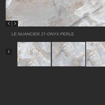
LE NUANCIER 27-ONYX PERLE