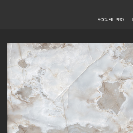
ACCUEIL PRO