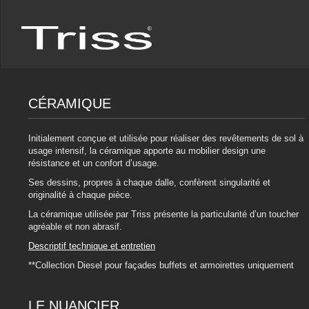
CÉRAMIQUE
Initialement conçue et utilisée pour réaliser des revêtements de sol à
usage intensif, la céramique apporte au mobilier design une
résistance et un confort d’usage.
Ses dessins, propres à chaque dalle, confèrent singularité et
originalité à chaque pièce.
La céramique utilisée par Triss présente la particularité d’un toucher
agréable et non abrasif.
Descriptif technique et entretien
**Collection Diesel pour façades buffets et armoirettes uniquement
LE NUANCIER