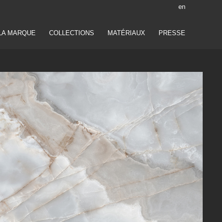
en
LA MARQUE
COLLECTIONS
MATÉRIAUX
PRESSE