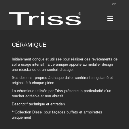
en
CÉRAMIQUE
Initialement conçue et utilisée pour réaliser des revêtements de
sol à usage intensif, la céramique apporte au mobilier design
une résistance et un confort d’usage.
Ses dessins, propres à chaque dalle, confèrent singularité et
originalité à chaque pièce.
La céramique utilisée par Triss présente la particularité d’un
toucher agréable et non abrasif.
Descriptif technique et entretien
**Collection Diesel pour façades buffets et armoirettes
uniquement