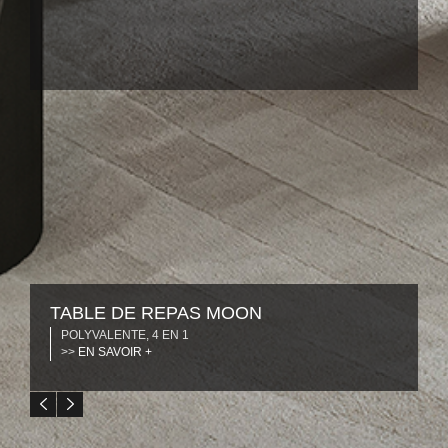
TABLE DE REPAS MOON
POLYVALENTE, 4 EN 1
>>
EN SAVOIR +