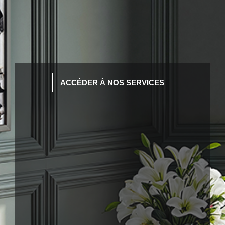
ACCÉDER À NOS SERVICES