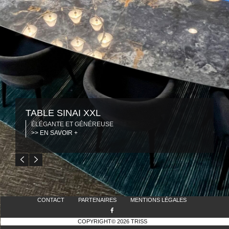
TABLE SINAI XXL
ÉLÉGANTE ET GÉNÉREUSE
>> EN SAVOIR +
CONTACT
PARTENAIRES
MENTIONS LÉGALES
COPYRIGHT© 2026 TRISS