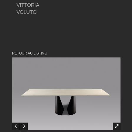
VITTORIA
VOLUTO
RETOUR AU LISTING