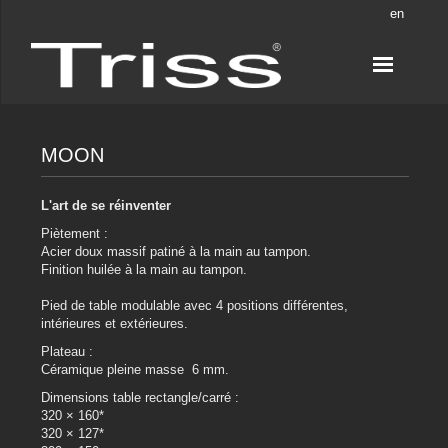
en
MOON
L'art de se réinventer
Piètement :
Acier doux massif patiné à la main au tampon.
Finition huilée à la main au tampon.
Pied de table modulable avec 4 positions différentes,
intérieures et extérieures.
Plateau :
Céramique pleine masse 6 mm.
Dimensions table rectangle/carré :
320 × 160*
320 × 127*