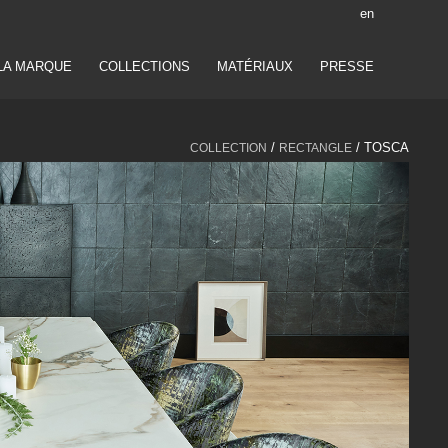
en
LA MARQUE
COLLECTIONS
MATÉRIAUX
PRESSE
/
/ TOSCA
COLLECTION
RECTANGLE