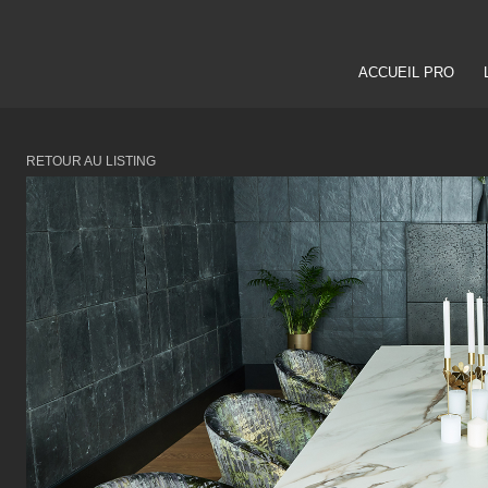
ACCUEIL PRO
RETOUR AU LISTING