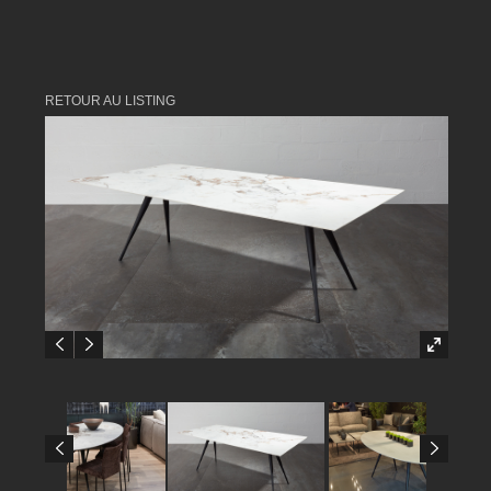
RETOUR AU LISTING