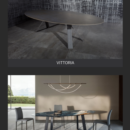
VITTORIA