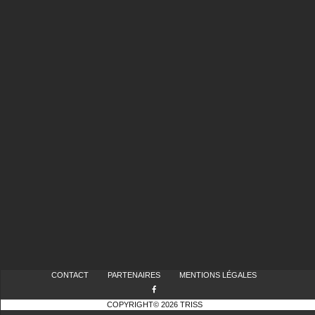
CONTACT
PARTENAIRES
MENTIONS LÉGALES
COPYRIGHT© 2026 TRISS