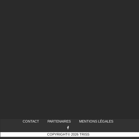
CONTACT
PARTENAIRES
MENTIONS LÉGALES
COPYRIGHT© 2026 TRISS