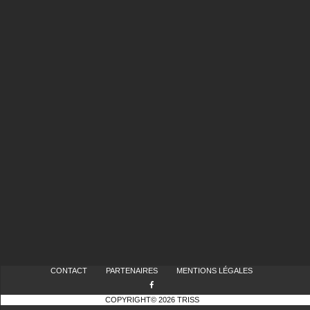
CONTACT
PARTENAIRES
MENTIONS LÉGALES
COPYRIGHT© 2026 TRISS