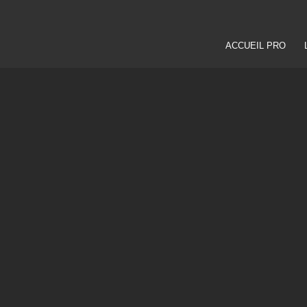
ACCUEIL PRO