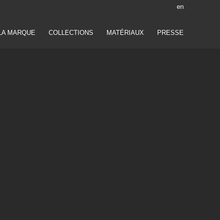
en
LA MARQUE
COLLECTIONS
MATÉRIAUX
PRESSE