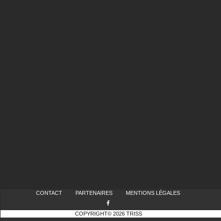
CONTACT
PARTENAIRES
MENTIONS LÉGALES
COPYRIGHT© 2026 TRISS