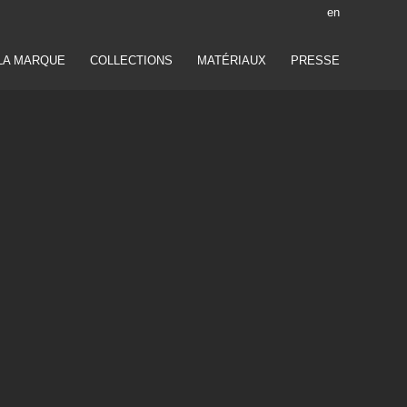
en
LA MARQUE
COLLECTIONS
MATÉRIAUX
PRESSE