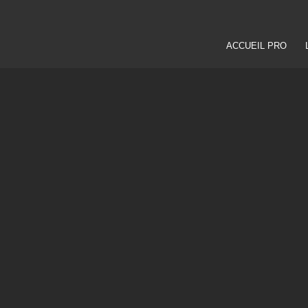
ACCUEIL PRO