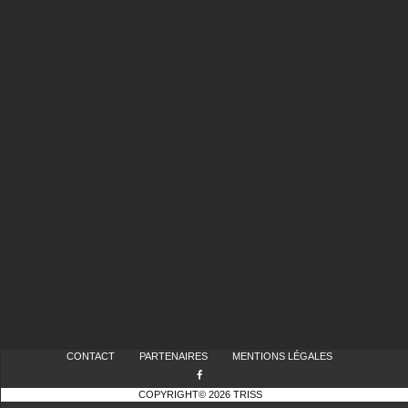
CONTACT
PARTENAIRES
MENTIONS LÉGALES
COPYRIGHT© 2026 TRISS