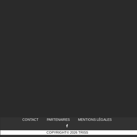
CONTACT
PARTENAIRES
MENTIONS LÉGALES
COPYRIGHT© 2026 TRISS