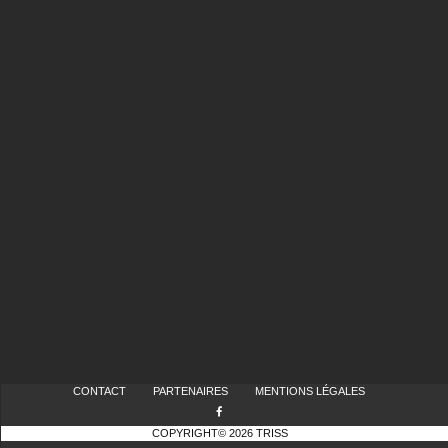
CONTACT
PARTENAIRES
MENTIONS LÉGALES
COPYRIGHT© 2026 TRISS