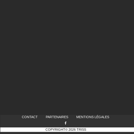
CONTACT
PARTENAIRES
MENTIONS LÉGALES
COPYRIGHT© 2026 TRISS