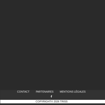
CONTACT
PARTENAIRES
MENTIONS LÉGALES
COPYRIGHT© 2026 TRISS