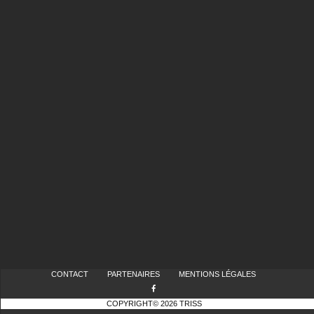
CONTACT
PARTENAIRES
MENTIONS LÉGALES
COPYRIGHT© 2026 TRISS