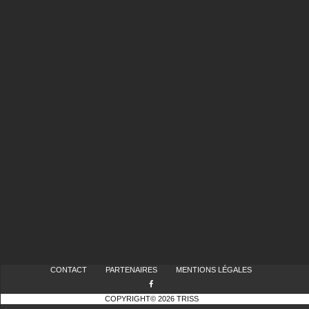
CONTACT
PARTENAIRES
MENTIONS LÉGALES
COPYRIGHT© 2026 TRISS