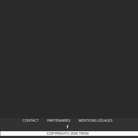
CONTACT
PARTENAIRES
MENTIONS LÉGALES
COPYRIGHT© 2026 TRISS