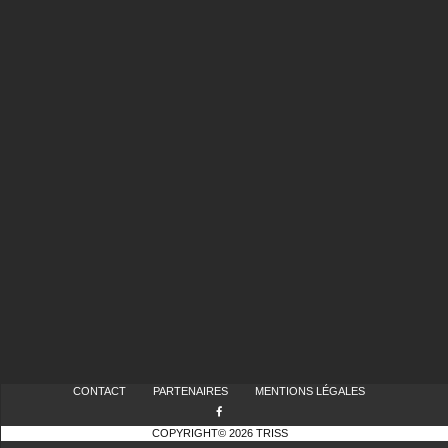
CONTACT
PARTENAIRES
MENTIONS LÉGALES
COPYRIGHT© 2026 TRISS