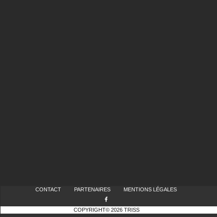
CONTACT
PARTENAIRES
MENTIONS LÉGALES
COPYRIGHT© 2026 TRISS