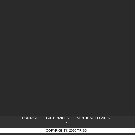
CONTACT
PARTENAIRES
MENTIONS LÉGALES
COPYRIGHT© 2026 TRISS