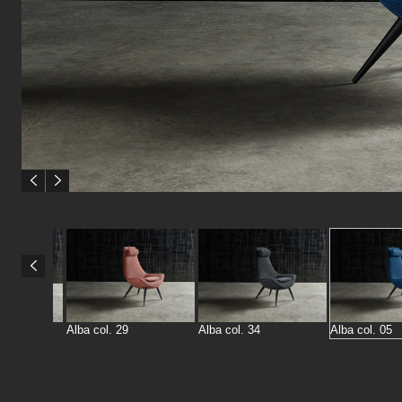
Alba col. 29
Alba col. 34
Alba col. 05