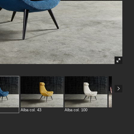
Alba col. 43
Alba col. 100