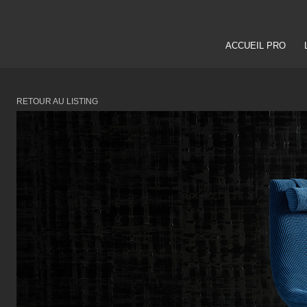
ACCUEIL PRO
RETOUR AU LISTING