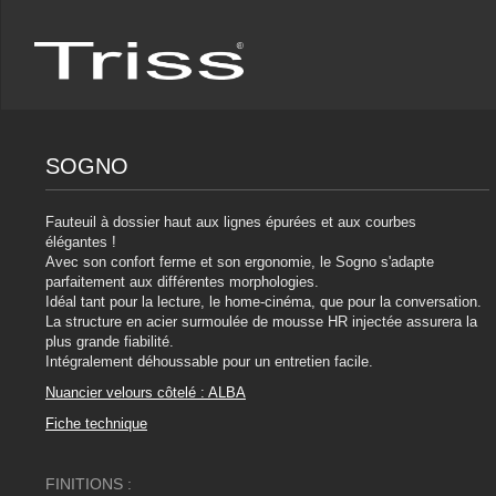
SOGNO
Fauteuil à dossier haut aux lignes épurées et aux courbes
élégantes !
Avec son confort ferme et son ergonomie, le Sogno s'adapte
parfaitement aux différentes morphologies.
Idéal tant pour la lecture, le home-cinéma, que pour la conversation.
La structure en acier surmoulée de mousse HR injectée assurera la
plus grande fiabilité.
Intégralement déhoussable pour un entretien facile.
Nuancier velours côtelé : ALBA
Fiche technique
FINITIONS :