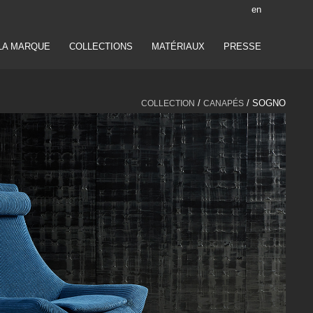
en
LA MARQUE
COLLECTIONS
MATÉRIAUX
PRESSE
/
/ SOGNO
COLLECTION
CANAPÉS