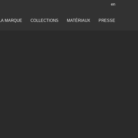
en
LA MARQUE
COLLECTIONS
MATÉRIAUX
PRESSE