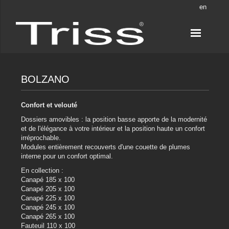
en
BOLZANO
Confort et velouté
Dossiers amovibles : la position basse apporte de la modernité
et de l'élégance à votre intérieur et la position haute un confort
irréprochable.
Modules entièrement recouverts d'une couette de plumes
interne pour un confort optimal.
En collection :
Canapé 185 x 100
Canapé 205 x 100
Canapé 225 x 100
Canapé 245 x 100
Canapé 265 x 100
Fauteuil 110 x 100