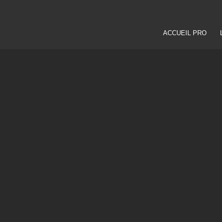
ACCUEIL PRO