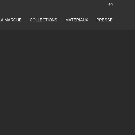
en
LA MARQUE
COLLECTIONS
MATÉRIAUX
PRESSE