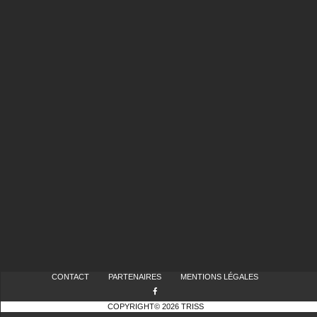
CONTACT
PARTENAIRES
MENTIONS LÉGALES
COPYRIGHT© 2026 TRISS