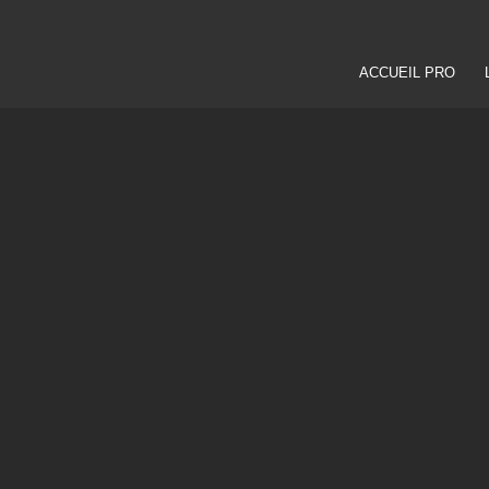
ACCUEIL PRO