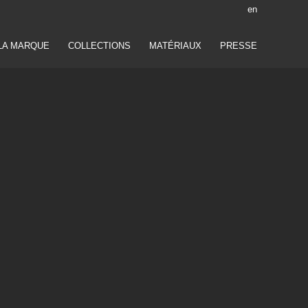
en
LA MARQUE
COLLECTIONS
MATÉRIAUX
PRESSE