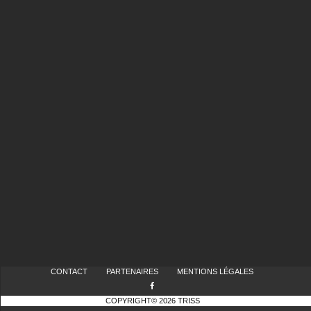
CONTACT
PARTENAIRES
MENTIONS LÉGALES
COPYRIGHT© 2026 TRISS