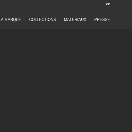
en
LA MARQUE
COLLECTIONS
MATÉRIAUX
PRESSE