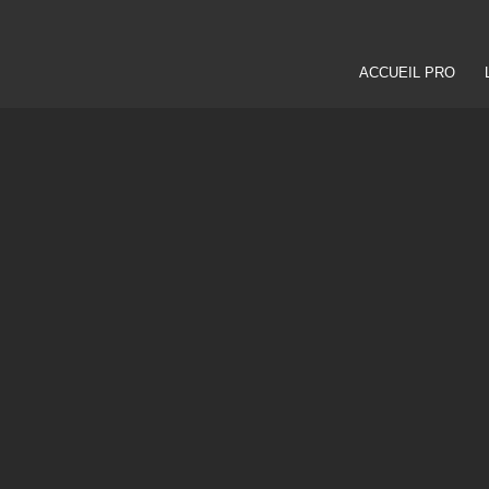
ACCUEIL PRO