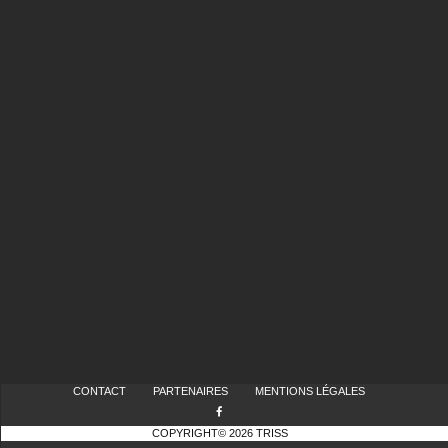
CONTACT
PARTENAIRES
MENTIONS LÉGALES
COPYRIGHT© 2026 TRISS