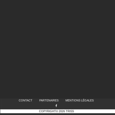
CONTACT
PARTENAIRES
MENTIONS LÉGALES
COPYRIGHT© 2026 TRISS