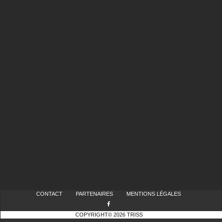
CONTACT
PARTENAIRES
MENTIONS LÉGALES
COPYRIGHT© 2026 TRISS