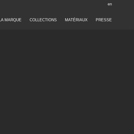
en
LA MARQUE
COLLECTIONS
MATÉRIAUX
PRESSE