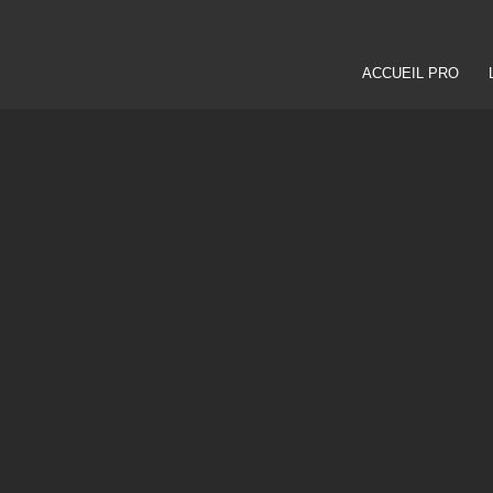
ACCUEIL PRO