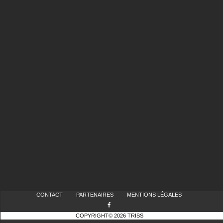
CONTACT
PARTENAIRES
MENTIONS LÉGALES
COPYRIGHT© 2026 TRISS