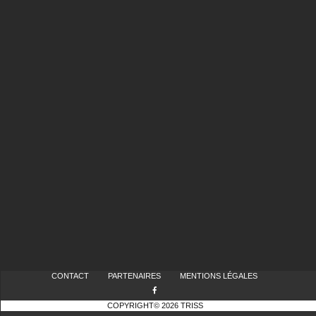
CONTACT
PARTENAIRES
MENTIONS LÉGALES
COPYRIGHT© 2026 TRISS