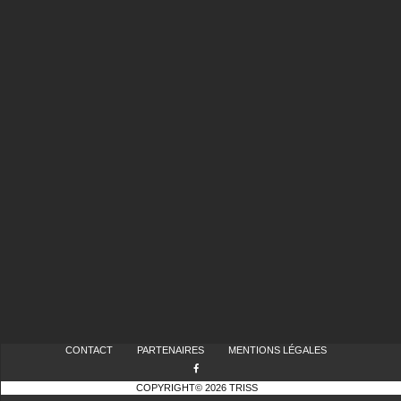
CONTACT
PARTENAIRES
MENTIONS LÉGALES
COPYRIGHT© 2026 TRISS