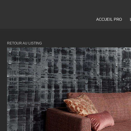
ACCUEIL PRO
RETOUR AU LISTING