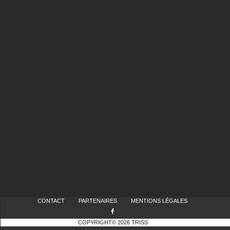
CONTACT
PARTENAIRES
MENTIONS LÉGALES
COPYRIGHT© 2026 TRISS