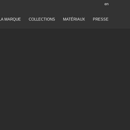
en
LA MARQUE
COLLECTIONS
MATÉRIAUX
PRESSE