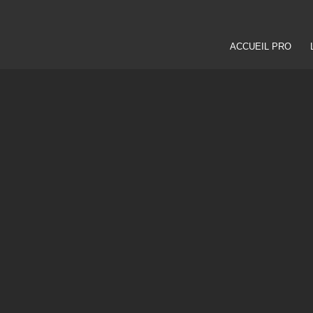
ACCUEIL PRO