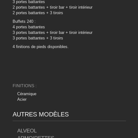
3 portes battantes
2 portes battantes + tiroir bar + tiroir intérieur
2 portes battantes + 3 tiroirs
Buffets 240 :
4 portes battantes
3 portes battantes + tiroir bar + tiroir intérieur
3 portes battantes + 3 tiroirs
4 finitions de pieds disponibles.
FINITIONS :
Céramique
Acier
AUTRES MODÈLES
ALVEOL