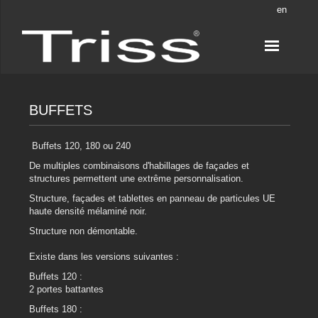
en
BUFFETS
Buffets 120, 180 ou 240
De multiples combinaisons d'habillages de façades et
structures permettent une extrême personnalisation.
Structure, façades et tablettes en panneau de particules UE
haute densité mélaminé noir.
Structure non démontable.
Existe dans les versions suivantes :
Buffets 120 :
2 portes battantes
Buffets 180 :