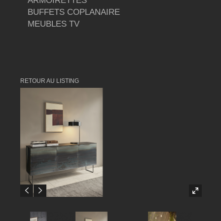
ARMOIRETTES
BUFFETS COPLANAIRE
MEUBLES TV
RETOUR AU LISTING