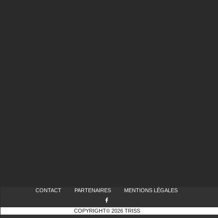
CONTACT
PARTENAIRES
MENTIONS LÉGALES
COPYRIGHT© 2026 TRISS