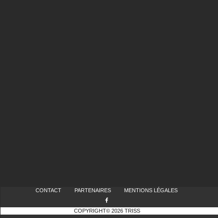
CONTACT
PARTENAIRES
MENTIONS LÉGALES
COPYRIGHT© 2026 TRISS