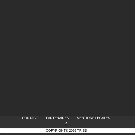
CONTACT
PARTENAIRES
MENTIONS LÉGALES
COPYRIGHT© 2026 TRISS