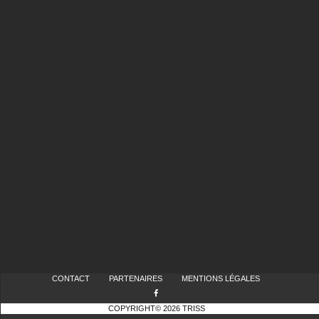
CONTACT
PARTENAIRES
MENTIONS LÉGALES
COPYRIGHT© 2026 TRISS