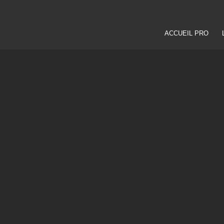
ACCUEIL PRO