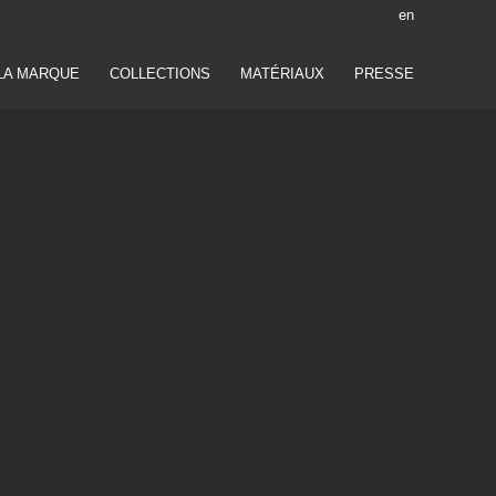
en
LA MARQUE
COLLECTIONS
MATÉRIAUX
PRESSE